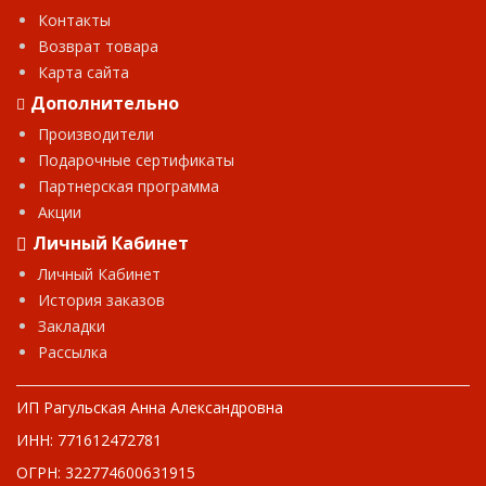
Контакты
Возврат товара
Карта сайта
Дополнительно
Производители
Подарочные сертификаты
Партнерская программа
Акции
Личный Кабинет
Личный Кабинет
История заказов
Закладки
Рассылка
ИП Рагульская Анна Александровна
ИНН: 771612472781
ОГРН: 322774600631915