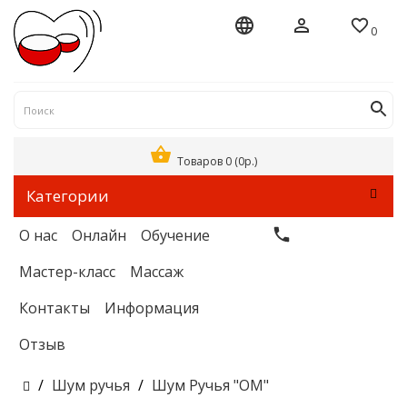
0
Товаров 0 (0р.)
Категории
О нас
Онлайн
Обучение
Мастер-класс
Массаж
Контакты
Информация
Отзыв
Шум ручья
Шум Ручья "ОМ"