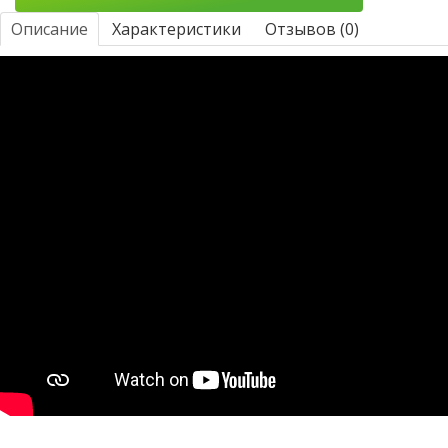
Описание
Характеристики
Отзывов (0)