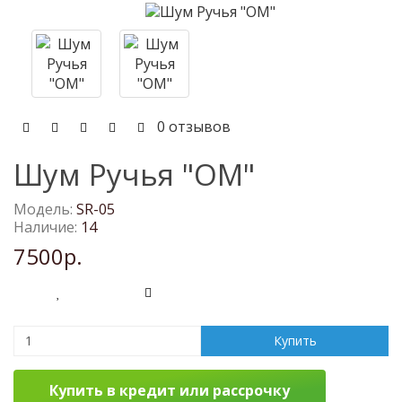
0 отзывов
Шум Ручья "ОМ"
Модель:
SR-05
Наличие:
14
7500р.
Купить
Купить в кредит или рассрочку