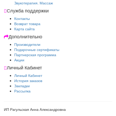
Звукотерапия. Массаж
Служба поддержки
Контакты
Возврат товара
Карта сайта
Дополнительно
Производители
Подарочные сертификаты
Партнерская программа
Акции
Личный Кабинет
Личный Кабинет
История заказов
Закладки
Рассылка
ИП Рагульская Анна Александровна