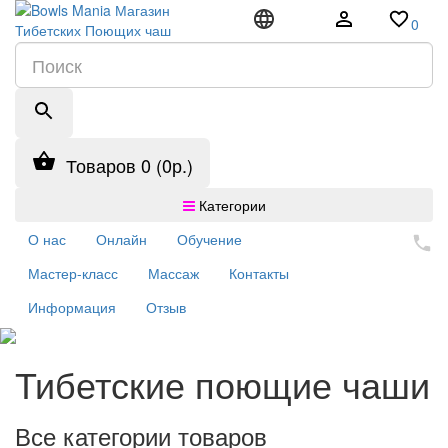
0
Товаров 0 (0р.)
Категории
О нас
Онлайн
Обучение
Мастер-класс
Массаж
Контакты
Информация
Отзыв
Тибетские поющие чаши
Все категории товаров