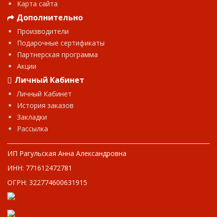
Карта сайта
Дополнительно
Производители
Подарочные сертификаты
Партнерская программа
Акции
Личный Кабинет
Личный Кабинет
История заказов
Закладки
Рассылка
ИП Рагульская Анна Александровна
ИНН: 771612472781
ОГРН: 322774600631915