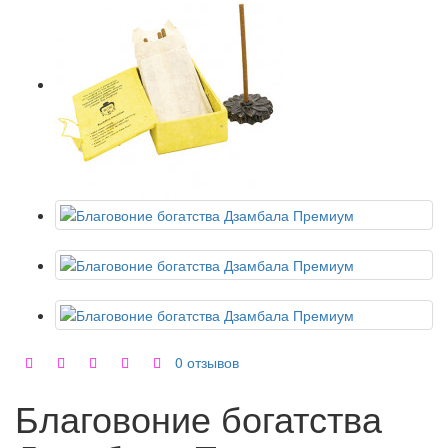
0 отзывов
Благовоние богатства