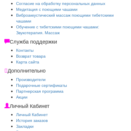
Согласие на обработку персональных данных
Медитация с поющими чашами
Виброаккустический массаж поющими тибетскими
чашами
Обучение с тибетскими поющими чашами:
Звукотерапия. Массаж
Служба поддержки
Контакты
Возврат товара
Карта сайта
Дополнительно
Производители
Подарочные сертификаты
Партнерская программа
Акции
Личный Кабинет
Личный Кабинет
История заказов
Закладки