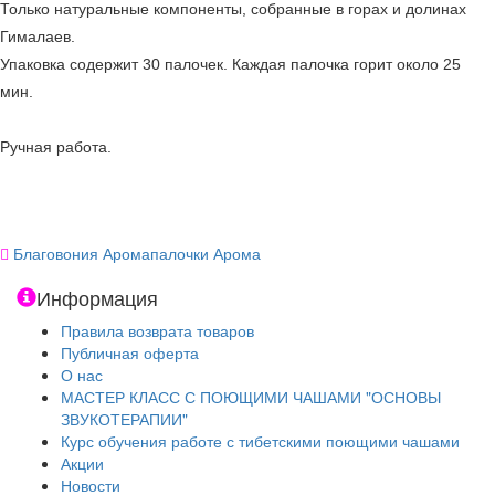
Только натуральные компоненты, собранные в горах и долинах
Гималаев.
Упаковка содержит 30 палочек. Каждая палочка горит около 25
мин.
Ручная работа.
Благовония Аромапалочки Арома
Информация
Правила возврата товаров
Публичная оферта
О нас
МАСТЕР КЛАСС С ПОЮЩИМИ ЧАШАМИ "ОСНОВЫ
ЗВУКОТЕРАПИИ"
Курс обучения работе с тибетскими поющими чашами
Акции
Новости