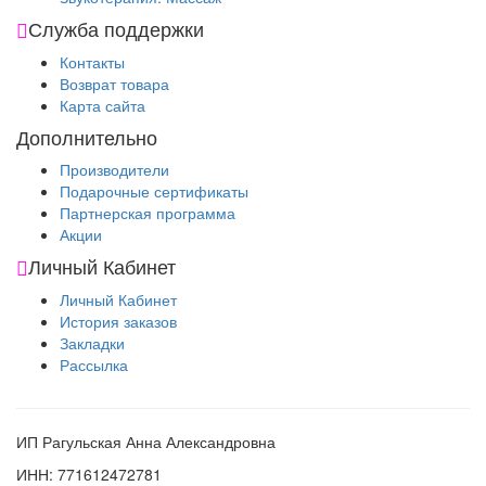
Служба поддержки
Контакты
Возврат товара
Карта сайта
Дополнительно
Производители
Подарочные сертификаты
Партнерская программа
Акции
Личный Кабинет
Личный Кабинет
История заказов
Закладки
Рассылка
ИП Рагульская Анна Александровна
ИНН: 771612472781