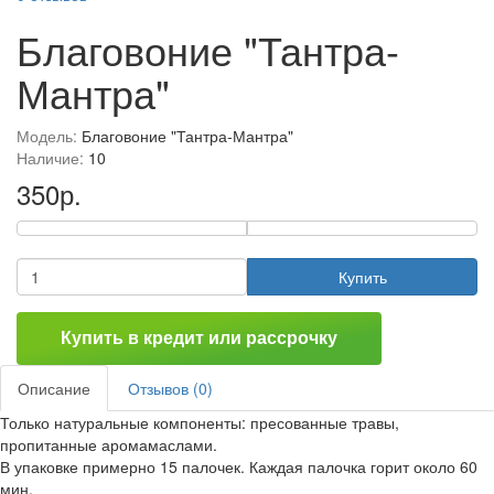
Благовоние "Тантра-
Мантра"
Модель:
Благовоние "Тантра-Мантра"
Наличие:
10
350р.
Купить
Купить в кредит или рассрочку
Описание
Отзывов (0)
Только натуральные компоненты: пресованные травы,
пропитанные аромамаслами.
В упаковке примерно 15 палочек. Каждая палочка горит около 60
мин.