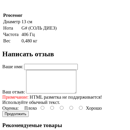
Processor
Диаметр
13 см
Нота
G# (СОЛЬ ДИЕЗ)
Частота
406 Гц
Вес
0,480 кг
Написать отзыв
Ваше имя:
Ваш отзыв:
Примечание:
HTML разметка не поддерживается!
Используйте обычный текст.
Оценка:
Плохо
Хорошо
Продолжить
Рекомендуемые товары