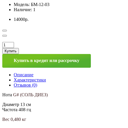
Модель:
БМ-12-03
Наличие:
1
14000р.
Купить
Купить в кредит или рассрочку
Описание
Характеристики
Отзывов (0)
Нота
G# (СОЛЬ ДИЕЗ)
Диаметр 13 см
Частота 408 гц
Вес 0,480 кг