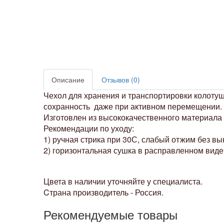
Описание
Отзывов (0)
Чехол для хранения и транспортировки колотуш
сохранность даже при активном перемещении.
Изготовлен из высококачественного материала 
Рекомендации по уходу:
1) ручная стрика при 30С, слабый отжим без вы
2) горизонтальная сушка в расправленном виде
Цвета в наличии уточняйте у специалиста.
Cтрана производитель - Россия.
Рекомендуемые товары