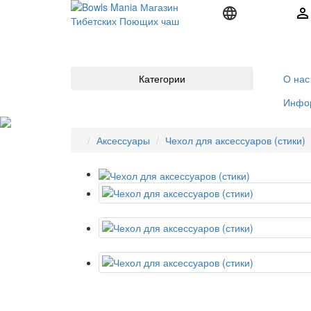
Категории
О нас
Инфо
Аксессуары
Чехол для аксессуаров (стики)