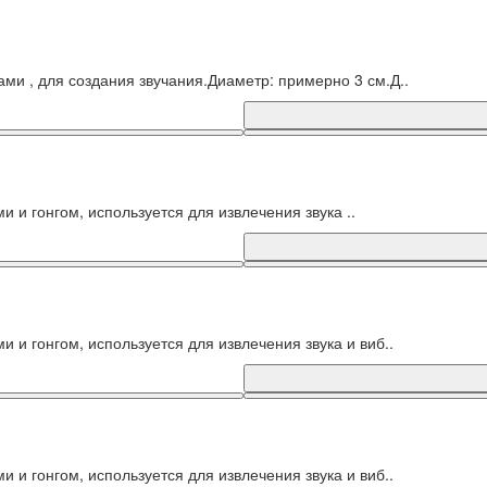
ми , для создания звучания.Диаметр: примерно 3 см.Д..
 и гонгом, используется для извлечения звука ..
 и гонгом, используется для извлечения звука и виб..
 и гонгом, используется для извлечения звука и виб..