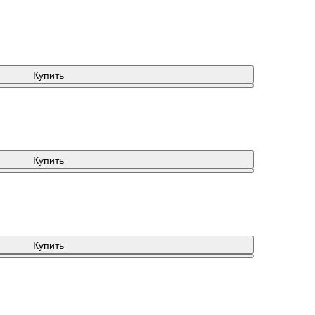
Купить
Купить
Купить