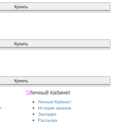
Купить
Купить
Купить
Личный Кабинет
Личный Кабинет
ы
История заказов
Закладки
Рассылка