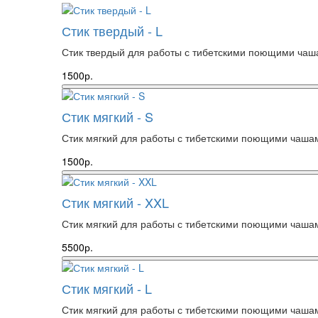
Стик твердый - L
Стик твердый для работы с тибетскими поющими чаша
1500р.
Стик мягкий - S
Стик мягкий для работы с тибетскими поющими чашами
1500р.
Стик мягкий - XXL
Стик мягкий для работы с тибетскими поющими чашами
5500р.
Стик мягкий - L
Стик мягкий для работы с тибетскими поющими чашами