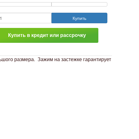
Купить
Купить в кредит или рассрочку
ьшого размера. Зажим на застежке гарантирует