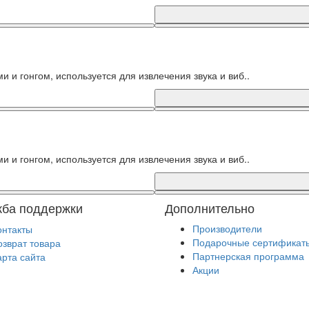
 и гонгом, используется для извлечения звука и виб..
 и гонгом, используется для извлечения звука и виб..
ба поддержки
Дополнительно
Производители
онтакты
Подарочные сертификат
озврат товара
Партнерская программа
арта сайта
Акции