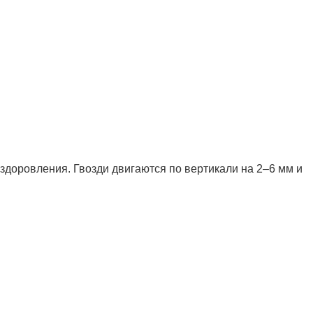
здоровления. Гвозди двигаются по вертикали на 2–6 мм и