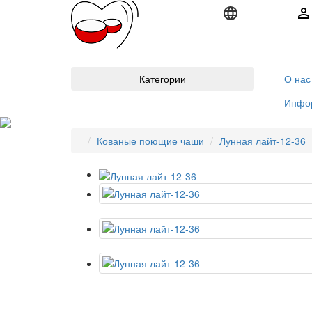
Категории
О нас
Инфо
Кованые поющие чаши
Лунная лайт-12-36