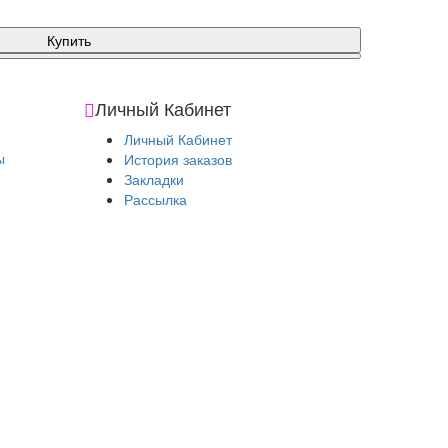
Купить
Личный Кабинет
Личный Кабинет
ы
История заказов
Закладки
Рассылка