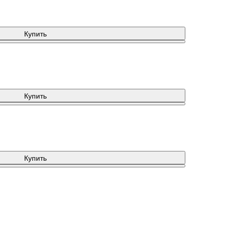
Купить
Купить
Купить