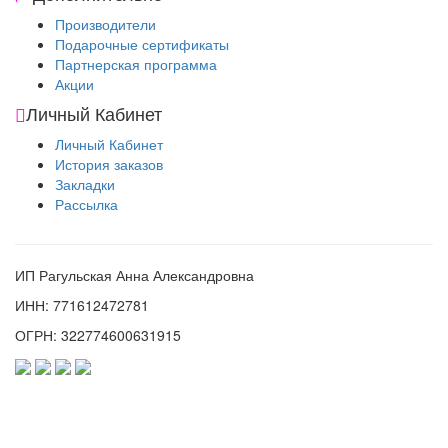
Производители
Подарочные сертификаты
Партнерская программа
Акции
Личный Кабинет
Личный Кабинет
История заказов
Закладки
Рассылка
ИП Рагульская Анна Александровна
ИНН: 771612472781
ОГРН: 322774600631915