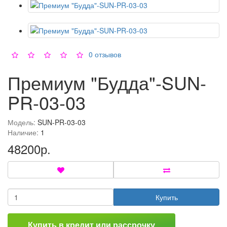
0 отзывов
Премиум "Будда"-SUN-
PR-03-03
Модель:
SUN-PR-03-03
Наличие:
1
48200р.
Купить
Купить в кредит или рассрочку