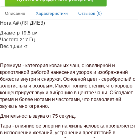
Описание
Характеристики
Отзывов (0)
Нота А# (ЛЯ ДИЕЗ)
Диаметр 19,5 см
Частота 217 Гц
Вес 1,092 кг
Премиум - категория кованых чаш, с ювелирной и
кропотливой работой нанесения узоров и изображений
божеств внутри и снаружи. Основной цвет - серебристый с
золотистым и розовым. Имеют тонкие стенки, что хорошо
концентрирует звук и вибрацию в центре чаши. Обладают
тремя и более нотами и частотами, что позволяет ей
звучать многогранно.
Длительность звука от 75 секунд.
Тара - влияние ее энергии на жизнь человека проявляется
в исполнении желаний, устранении препятствий в