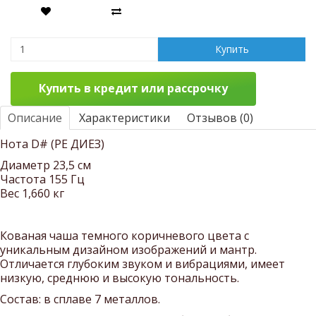
Купить
Купить в кредит или рассрочку
Описание
Характеристики
Отзывов (0)
Нота D#
(РЕ ДИЕЗ)
Диаметр 23,5 см
Частота 155 Гц
Вес 1,660 кг
Кованая чаша темного коричневого цвета с
уникальным дизайном изображений и мантр.
Отличается глубоким звуком и вибрациями, имеет
низкую, среднюю и высокую тональность.
Состав: в сплаве 7 металлов.