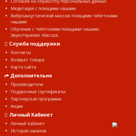
Согласие на обработку персональных данных
Медитация с поющими чашами
Виброаккустический массаж поющими тибетскими
чашами
Обучение с тибетскими поющими чашами:
Звукотерапия. Массаж
Служба поддержки
Контакты
Возврат товара
Карта сайта
Дополнительно
Производители
Подарочные сертификаты
Партнерская программа
Акции
Личный Кабинет
Личный Кабинет
История заказов