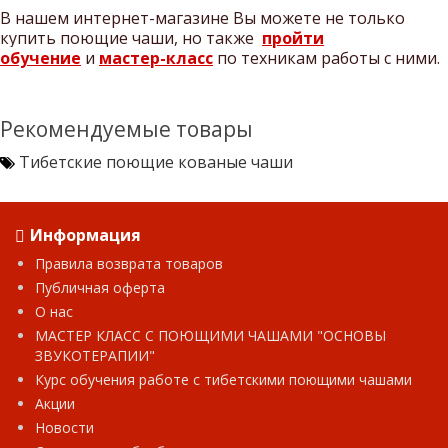
В нашем интернет-магазине Вы можете не только
купить поющие чаши, но также
пройти
обучение
и
мастер-класс
по техникам работы с ними.
Рекомендуемые товары
Тибетские поющие кованые чаши
Информация
Правила возврата товаров
Публичная оферта
О нас
МАСТЕР КЛАСС С ПОЮЩИМИ ЧАШАМИ "ОСНОВЫ
ЗВУКОТЕРАПИИ"
Курс обучения работе с тибетскими поющими чашами
Акции
Новости