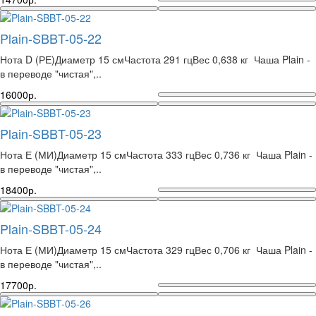
Plain-SBBT-05-22
Нота D (РЕ)Диаметр 15 смЧастота 291 гцВес 0,638 кг Чаша Plain -
в переводе "чистая",..
16000р.
Plain-SBBT-05-23
Нота Е (МИ)Диаметр 15 смЧастота 333 гцВес 0,736 кг Чаша Plain -
в переводе "чистая",..
18400р.
Plain-SBBT-05-24
Нота Е (МИ)Диаметр 15 смЧастота 329 гцВес 0,706 кг Чаша Plain -
в переводе "чистая",..
17700р.