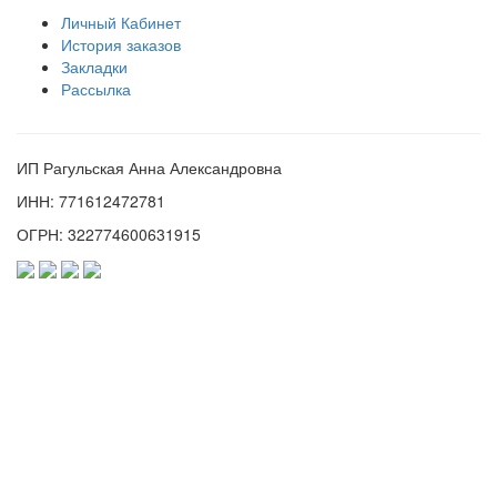
Личный Кабинет
История заказов
Закладки
Рассылка
ИП Рагульская Анна Александровна
ИНН: 771612472781
ОГРН: 322774600631915