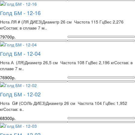
Голд БМ - 12-16
Нота ЛЯ # (ЛЯ ДИЕЗ)Диаметр 26 см Частота 115 ГцВес 2,276
кгСостав: в сплаве 7 м..
79700р.
Голд БМ - 12-04
Нота А (ЛЯ)Диаметр 26,5 см Частота 108 ГцВес 2,196 кгСостав: в
сплаве 7 м..
76900р.
Голд БМ - 12-02
Нота G# (СОЛЬ ДИЕЗ)Диаметр 26 см Частота 104 ГцВес 1,952
кгСостав: в..
68300р.
Голд БМ - 12-03