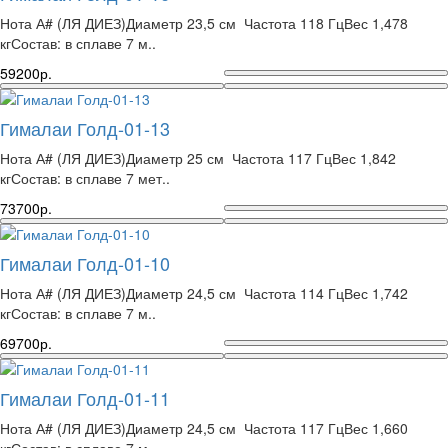
Нота А# (ЛЯ ДИЕЗ)Диаметр 23,5 см Частота 118 ГцВес 1,478
кгСостав: в сплаве 7 м..
59200р.
Гималаи Голд-01-13
Нота А# (ЛЯ ДИЕЗ)Диаметр 25 см Частота 117 ГцВес 1,842
кгСостав: в сплаве 7 мет..
73700р.
Гималаи Голд-01-10
Нота А# (ЛЯ ДИЕЗ)Диаметр 24,5 см Частота 114 ГцВес 1,742
кгСостав: в сплаве 7 м..
69700р.
Гималаи Голд-01-11
Нота А# (ЛЯ ДИЕЗ)Диаметр 24,5 см Частота 117 ГцВес 1,660
кгСостав: в сплаве 7 м..