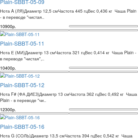
Plain-SBBT-05-09
Нота A (ЛЯ)Диаметр 12,5 смЧастота 445 гцВес 0,436 кг Чаша Plain
- в переводе "чистая..
10900р.
Plain-SBBT-05-11
Нота Е (МИ)Диаметр 13 смЧастота 321 гцВес 0,414 кг Чаша Plain -
в переводе "чистая",..
10400р.
Plain-SBBT-05-12
Нота F# (ФА ДИЕЗ)Диаметр 13 смЧастота 362 гцВес 0,492 кг Чаша
Plain - в переводе "чи..
12300р.
Plain-SBBT-05-16
Нота G (СОЛЬ)Диаметр 13,5 смЧастота 394 гцВес 0,542 кг Чаша