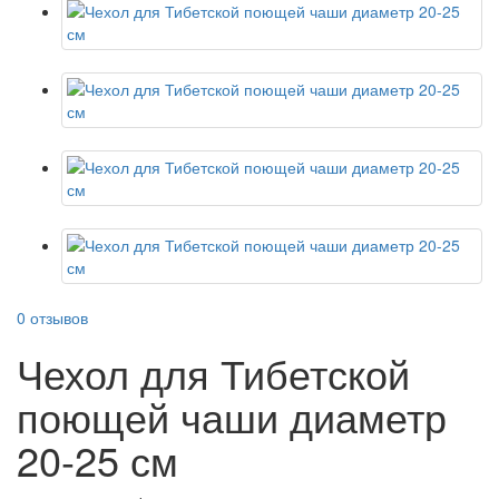
0 отзывов
Чехол для Тибетской
поющей чаши диаметр
20-25 см