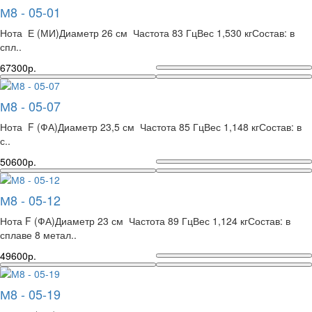
М8 - 05-01
Нота Е (МИ)Диаметр 26 см Частота 83 ГцВес 1,530 кгСостав: в
спл..
67300р.
М8 - 05-07
Нота F (ФА)Диаметр 23,5 см Частота 85 ГцВес 1,148 кгСостав: в
с..
50600р.
М8 - 05-12
Нота F (ФА)Диаметр 23 см Частота 89 ГцВес 1,124 кгСостав: в
сплаве 8 метал..
49600р.
М8 - 05-19