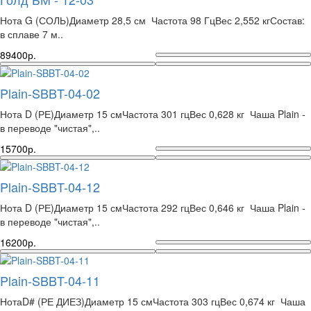
Нота G (СОЛЬ)Диаметр 28,5 см Частота 98 ГцВес 2,552 кгСостав:
в сплаве 7 м..
89400р.
Plain-SBBT-04-02
Нота D (РЕ)Диаметр 15 смЧастота 301 гцВес 0,628 кг Чаша Plain -
в переводе "чистая",..
15700р.
Plain-SBBT-04-12
Нота D (РЕ)Диаметр 15 смЧастота 292 гцВес 0,646 кг Чаша Plain -
в переводе "чистая",..
16200р.
Plain-SBBT-04-11
НотаD# (РЕ ДИЕЗ)Диаметр 15 смЧастота 303 гцВес 0,674 кг Чаша