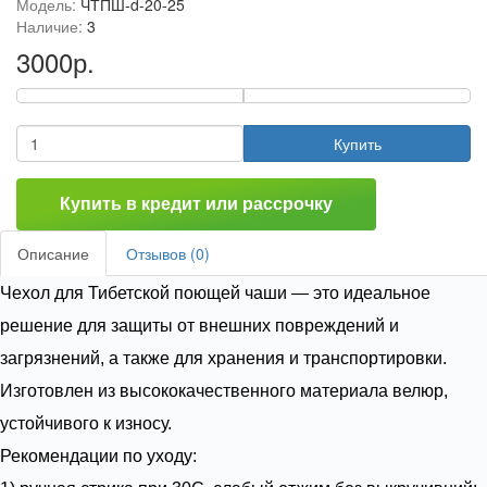
Модель:
ЧТПШ-d-20-25
Наличие:
3
3000р.
Купить
Купить в кредит или рассрочку
Описание
Отзывов (0)
Чехол для Тибетской поющей чаши — это идеальное
решение для защиты от внешних повреждений и
загрязнений, а также для хранения и транспортировки.
Изготовлен из высококачественного материала велюр,
устойчивого к износу.
Рекомендации по уходу: