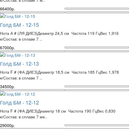
66400р.
Голд БМ - 12-15
Нота А # (ЛЯ ДИЕЗ)Диаметр 24,5 см Частота 119 ГцВес 1,916
кгСостав: в сплаве 7 ..
67000р.
Голд БМ - 12-13
Нота F # (ФА ДИЕЗ)Диаметр 18,5 см Частота 185 ГцВес 1,978
кгСостав: в сплаве 7 ..
34500р.
Голд БМ - 12-12
Нота F # (ФА ДИЕЗ)Диаметр 18 см Частота 190 ГцВес 0,830
кгСостав: в сплаве 7 ме..
29000р.