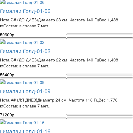
Гималаи Голд-01-06
Нота C# (ДО ДИЕЗ)Диаметр 23 см Частота 140 ГцВес 1,488
кгСостав: в сплаве 7 мет..
59600р.
Гималаи Голд-01-02
Нота C# (ДО ДИЕЗ)Диаметр 22 см Частота 140 ГцВес 1,408
кгСостав: в сплаве 7 мет..
56400р.
Гималаи Голд-01-09
Нота А# (ЛЯ ДИЕЗ)Диаметр 24 см Частота 118 ГцВес 1,778
кгСостав: в сплаве 7 мет..
71200р.
Гималаи Голд-01-16