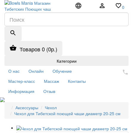
0
Товаров 0 (0р.)
Категории
О нас
Онлайн
Обучение
Мастер-класс
Массаж
Контакты
Информация
Отзыв
Аксессуары
Чехол
Чехол для Тибетской поющей чаши диаметр 20-25 см