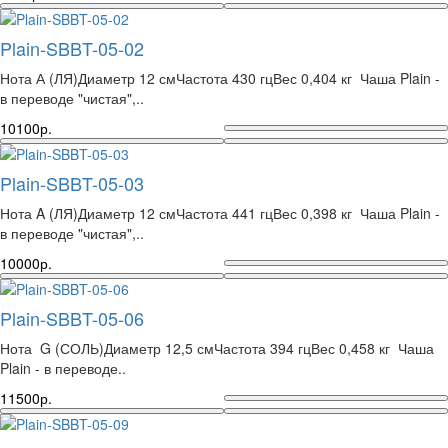
Plain-SBBT-05-02
Нота А (ЛЯ)Диаметр 12 смЧастота 430 гцВес 0,404 кг Чаша Plain -
в переводе "чистая",..
10100р.
Plain-SBBT-05-03
Нота A (ЛЯ)Диаметр 12 смЧастота 441 гцВес 0,398 кг Чаша Plain -
в переводе "чистая",..
10000р.
Plain-SBBT-05-06
Нота G (СОЛЬ)Диаметр 12,5 смЧастота 394 гцВес 0,458 кг Чаша
Plain - в переводе..
11500р.