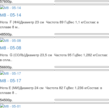
57600р.
М8 - 05-14
Нота F (ФА)Диаметр 23 см Частота 89 ГцВес 1,1 кгСостав: в
сплаве 8 м..
48500р.
М8 - 05-08
Нота G (СОЛЬ)Диаметр 23,5 см Частота 95 ГцВес 1,282 кгСостав:
в спла..
56600р.
М8 - 05-17
Нота Е (МИ)Диаметр 24 см Частота 82 ГцВес 1,236 кгСостав: в
сплаве 8 ..
54500р.