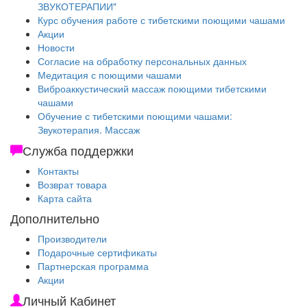
ЗВУКОТЕРАПИИ"
Курс обучения работе с тибетскими поющими чашами
Акции
Новости
Согласие на обработку персональных данных
Медитация с поющими чашами
Виброаккустический массаж поющими тибетскими
чашами
Обучение с тибетскими поющими чашами:
Звукотерапия. Массаж
Служба поддержки
Контакты
Возврат товара
Карта сайта
Дополнительно
Производители
Подарочные сертификаты
Партнерская программа
Акции
Личный Кабинет