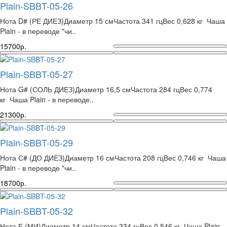
Plain-SBBT-05-26
Нота D# (РЕ ДИЕЗ)Диаметр 15 смЧастота 341 гцВес 0,628 кг Чаша
Plain - в переводе "чи..
15700р.
Plain-SBBT-05-27
Нота G# (СОЛЬ ДИЕЗ)Диаметр 16,5 смЧастота 284 гцВес 0,774
кг Чаша Plain - в переводе..
21300р.
Plain-SBBT-05-29
Нота С# (ДО ДИЕЗ)Диаметр 16 смЧастота 208 гцВес 0,746 кг Чаша
Plain - в переводе "чи..
18700р.
Plain-SBBT-05-32
Нота Е (МИ)Диаметр 14 смЧастота 334 гцВес 0,546 кг Чаша Plain -