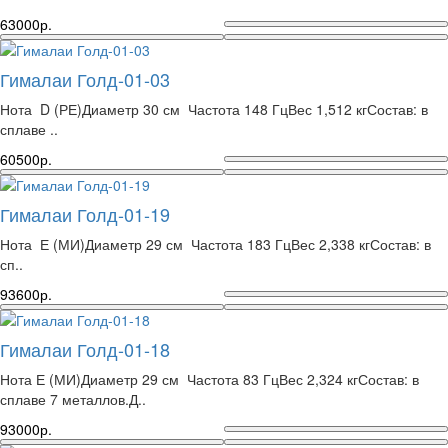
63000р.
Гималаи Голд-01-03
Нота D (РЕ)Диаметр 30 см Частота 148 ГцВес 1,512 кгСостав: в
сплаве ..
60500р.
Гималаи Голд-01-19
Нота Е (МИ)Диаметр 29 см Частота 183 ГцВес 2,338 кгСостав: в
сп..
93600р.
Гималаи Голд-01-18
Нота Е (МИ)Диаметр 29 см Частота 83 ГцВес 2,324 кгСостав: в
сплаве 7 металлов.Д..
93000р.