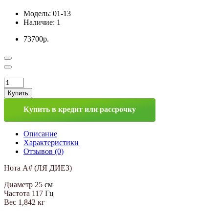
Модель:
01-13
Наличие:
1
73700р.
Купить
Купить в кредит или рассрочку
Описание
Характеристики
Отзывов (0)
Нота А# (ЛЯ ДИЕЗ)
Диаметр 25
см
Частота 117
Гц
Вес 1,842 кг