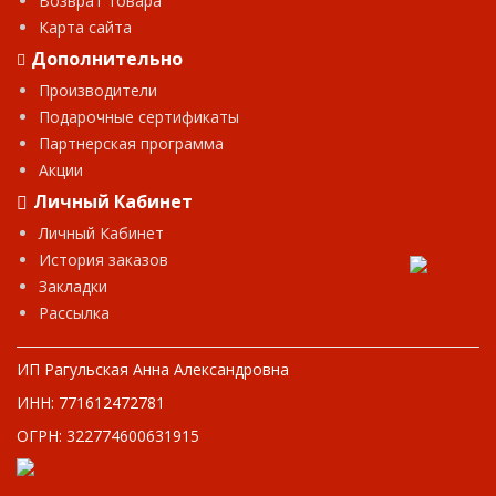
Возврат товара
Карта сайта
Дополнительно
Производители
Подарочные сертификаты
Партнерская программа
Акции
Личный Кабинет
Личный Кабинет
История заказов
Закладки
Рассылка
ИП Рагульская Анна Александровна
ИНН: 771612472781
ОГРН: 322774600631915