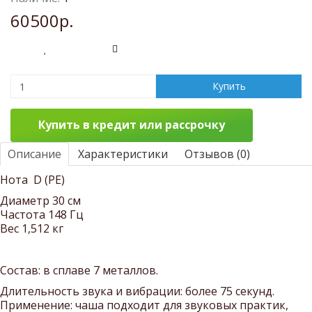
60500р.
Купить
Купить в кредит или рассрочку
Описание
Характеристики
Отзывов (0)
Нота
D (РЕ)
Диаметр 30
см
Частота 148
Гц
Вес 1,512 кг
Состав: в сплаве 7 металлов.
Длительность звука и вибрации: более 75 секунд.
Применение: чаша подходит для звуковых практик,