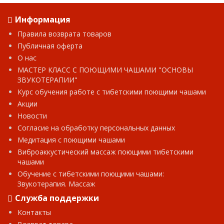
Информация
Правила возврата товаров
Публичная оферта
О нас
МАСТЕР КЛАСС С ПОЮЩИМИ ЧАШАМИ "ОСНОВЫ
ЗВУКОТЕРАПИИ"
Курс обучения работе с тибетскими поющими чашами
Акции
Новости
Согласие на обработку персональных данных
Медитация с поющими чашами
Виброаккустический массаж поющими тибетскими
чашами
Обучение с тибетскими поющими чашами:
Звукотерапия. Массаж
Служба поддержки
Контакты