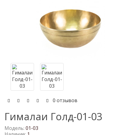
0 отзывов
Гималаи Голд-01-03
Модель:
01-03
Наличие:
1