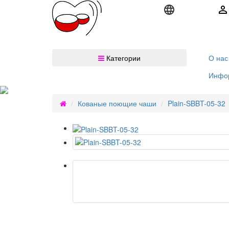
Категории
О нас
Инфо
Кованые поющие чаши
Plain-SBBT-05-32