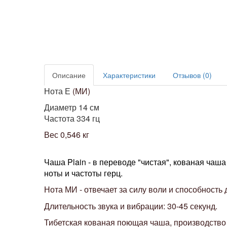
Описание
Характеристики
Отзывов (0)
Нота Е
(МИ)
Диаметр 14 см
Частота 334 гц
Вес 0,546 кг
Чаша Plain - в переводе "чистая", кованая чаша
ноты и частоты герц.
Нота МИ -
отвечает за силу воли и способность
Длительность звука и вибрации: 30-45 секунд.
Тибетская кованая поющая чаша, производство 