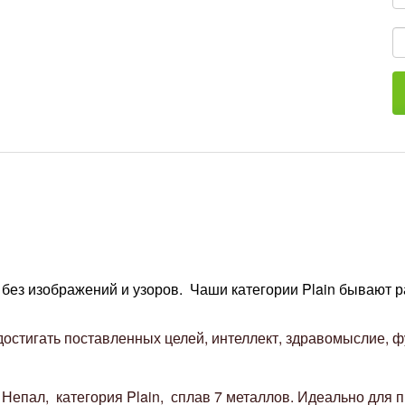
 без изображений и узоров.
Чаши категории
Plain бывают 
 достигать поставленных целей, интеллект, здравомыслие, 
Непал, категория Plain, сплав 7 металлов. Идеально для п